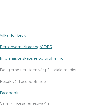
Vilkår for bruk
Personvernerklaering/GDPR
Informasjonskapsler og profilering
Del gjerne nettsiden vår på sosiale medier!
Besøk vår Facebook-side:
Facebook
Calle Princesa Tenesoya 44