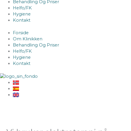
Behandling Og Priser
Helfo/FK
Hygiene
Kontakt
Forside
Om Klinikken
Behandling Og Priser
Helfo/FK
Hygiene
Kontakt