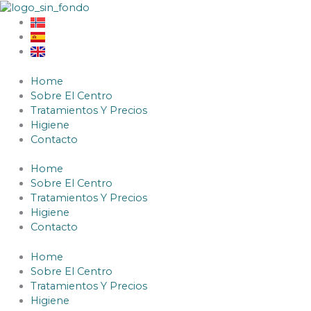
Ir
al
contenido
Home
Sobre El Centro
Tratamientos Y Precios
Higiene
Contacto
Home
Sobre El Centro
Tratamientos Y Precios
Higiene
Contacto
Home
Sobre El Centro
Tratamientos Y Precios
Higiene