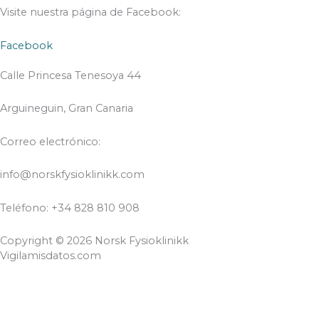
Visite nuestra página de Facebook:
Facebook
Calle Princesa Tenesoya 44
Arguineguin, Gran Canaria
Correo electrónico:
info@norskfysioklinikk.com
Teléfono: +34 828 810 908
Copyright © 2026 Norsk Fysioklinikk
Vigilamisdatos.com