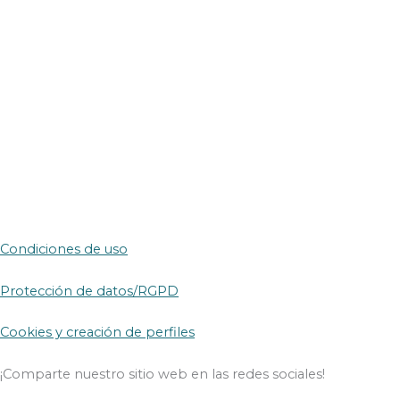
Condiciones de uso
Protección de datos/RGPD
Cookies y creación de perfiles
¡Comparte nuestro sitio web en las redes sociales!