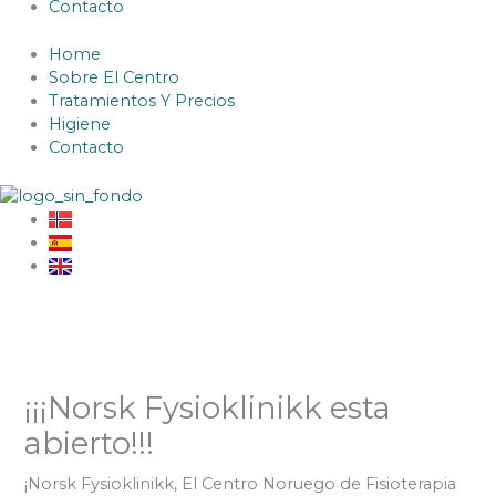
Contacto
Home
Sobre El Centro
Tratamientos Y Precios
Higiene
Contacto
¡¡¡Norsk Fysioklinikk esta
abierto!!!
¡Norsk Fysioklinikk, El Centro Noruego de Fisioterapia