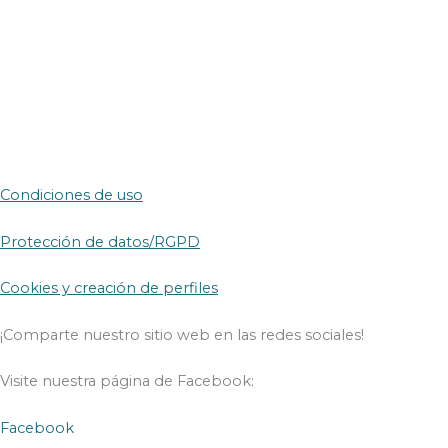
Condiciones de uso
Protección de datos/RGPD
Cookies y creación de perfiles
¡Comparte nuestro sitio web en las redes sociales!
Visite nuestra página de Facebook:
Facebook