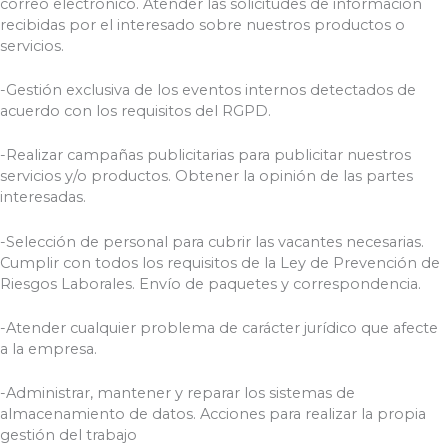
correo electrónico. Atender las solicitudes de información
recibidas por el interesado sobre nuestros productos o
servicios.
-Gestión exclusiva de los eventos internos detectados de
acuerdo con los requisitos del RGPD.
-Realizar campañas publicitarias para publicitar nuestros
servicios y/o productos. Obtener la opinión de las partes
interesadas.
-Selección de personal para cubrir las vacantes necesarias.
Cumplir con todos los requisitos de la Ley de Prevención de
Riesgos Laborales. Envío de paquetes y correspondencia.
-Atender cualquier problema de carácter jurídico que afecte
a la empresa.
-Administrar, mantener y reparar los sistemas de
almacenamiento de datos. Acciones para realizar la propia
gestión del trabajo