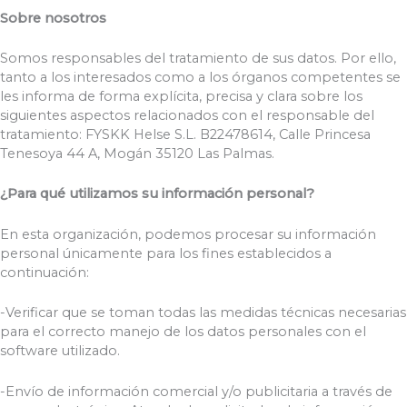
Sobre nosotros
Somos responsables del tratamiento de sus datos. Por ello,
tanto a los interesados como a los órganos competentes se
les informa de forma explícita, precisa y clara sobre los
siguientes aspectos relacionados con el responsable del
tratamiento: FYSKK Helse S.L. B22478614, Calle Princesa
Tenesoya 44 A, Mogán 35120 Las Palmas.
¿Para qué utilizamos su información personal?
En esta organización, podemos procesar su información
personal únicamente para los fines establecidos a
continuación:
-Verificar que se toman todas las medidas técnicas necesarias
para el correcto manejo de los datos personales con el
software utilizado.
-Envío de información comercial y/o publicitaria a través de