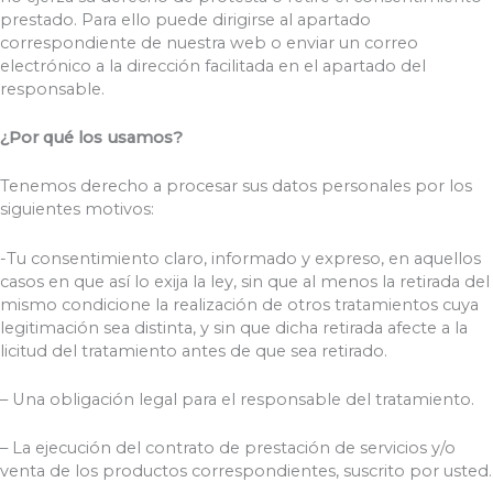
prestado. Para ello puede dirigirse al apartado
correspondiente de nuestra web o enviar un correo
electrónico a la dirección facilitada en el apartado del
responsable.
¿Por qué los usamos?
Tenemos derecho a procesar sus datos personales por los
siguientes motivos:
-Tu consentimiento claro, informado y expreso, en aquellos
casos en que así lo exija la ley, sin que al menos la retirada del
mismo condicione la realización de otros tratamientos cuya
legitimación sea distinta, y sin que dicha retirada afecte a la
licitud del tratamiento antes de que sea retirado.
– Una obligación legal para el responsable del tratamiento.
– La ejecución del contrato de prestación de servicios y/o
venta de los productos correspondientes, suscrito por usted.