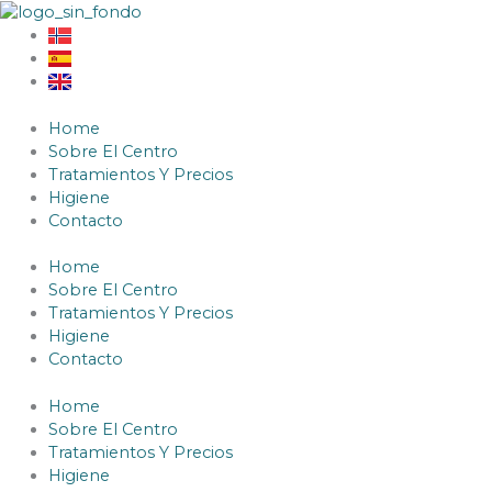
Ir
al
contenido
Home
Sobre El Centro
Tratamientos Y Precios
Higiene
Contacto
Home
Sobre El Centro
Tratamientos Y Precios
Higiene
Contacto
Home
Sobre El Centro
Tratamientos Y Precios
Higiene