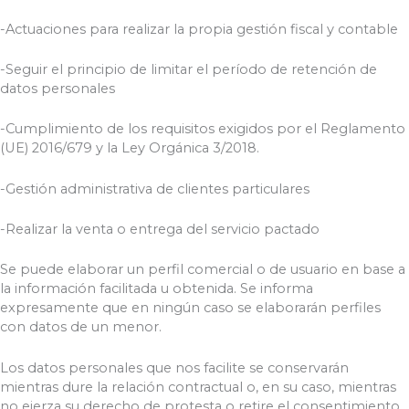
-Actuaciones para realizar la propia gestión fiscal y contable
-Seguir el principio de limitar el período de retención de
datos personales
-Cumplimiento de los requisitos exigidos por el Reglamento
(UE) 2016/679 y la Ley Orgánica 3/2018.
-Gestión administrativa de clientes particulares
-Realizar la venta o entrega del servicio pactado
Se puede elaborar un perfil comercial o de usuario en base a
la información facilitada u obtenida. Se informa
expresamente que en ningún caso se elaborarán perfiles
con datos de un menor.
Los datos personales que nos facilite se conservarán
mientras dure la relación contractual o, en su caso, mientras
no ejerza su derecho de protesta o retire el consentimiento