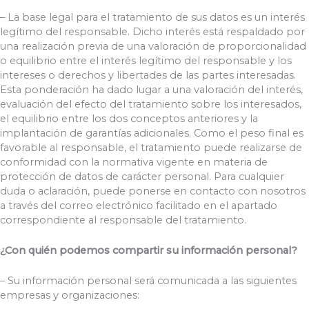
– La base legal para el tratamiento de sus datos es un interés
legítimo del responsable. Dicho interés está respaldado por
una realización previa de una valoración de proporcionalidad
o equilibrio entre el interés legítimo del responsable y los
intereses o derechos y libertades de las partes interesadas.
Esta ponderación ha dado lugar a una valoración del interés,
evaluación del efecto del tratamiento sobre los interesados,
el equilibrio entre los dos conceptos anteriores y la
implantación de garantías adicionales. Como el peso final es
favorable al responsable, el tratamiento puede realizarse de
conformidad con la normativa vigente en materia de
protección de datos de carácter personal. Para cualquier
duda o aclaración, puede ponerse en contacto con nosotros
a través del correo electrónico facilitado en el apartado
correspondiente al responsable del tratamiento.
¿Con quién podemos compartir su información personal?
– Su información personal será comunicada a las siguientes
empresas y organizaciones: