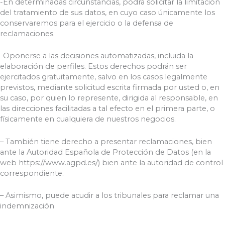
-En determinadas circunstancias, podrá solicitar la limitación
del tratamiento de sus datos, en cuyo caso únicamente los
conservaremos para el ejercicio o la defensa de
reclamaciones.
-Oponerse a las decisiones automatizadas, incluida la
elaboración de perfiles. Estos derechos podrán ser
ejercitados gratuitamente, salvo en los casos legalmente
previstos, mediante solicitud escrita firmada por usted o, en
su caso, por quien lo represente, dirigida al responsable, en
las direcciones facilitadas a tal efecto en el primera parte, o
físicamente en cualquiera de nuestros negocios.
– También tiene derecho a presentar reclamaciones, bien
ante la Autoridad Española de Protección de Datos (en la
web https://www.agpd.es/) bien ante la autoridad de control
correspondiente.
– Asimismo, puede acudir a los tribunales para reclamar una
indemnización