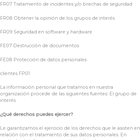
FR07 Tratamiento de incidentes y/o brechas de seguridad
FR08 Obtener la opinión de los grupos de interés
FR09 Seguridad en software y hardware
FE07 Destrucción de documentos
FE08 Protección de datos personales
clientes FP01
La información personal que tratamos en nuestra
organización procede de las siguientes fuentes: El grupo de
interés
¿Qué derechos puedes ejercer?
Le garantizamos el ejercicio de los derechos que le asisten en
relación con el tratamiento de sus datos personales. En