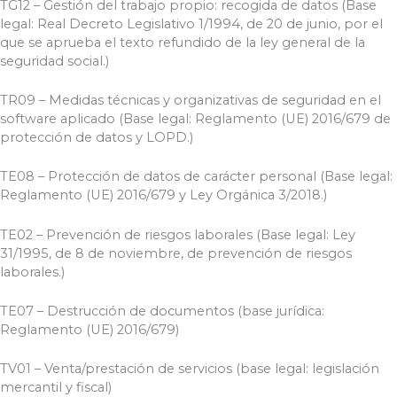
TG12 – Gestión del trabajo propio: recogida de datos (Base
legal: Real Decreto Legislativo 1/1994, de 20 de junio, por el
que se aprueba el texto refundido de la ley general de la
seguridad social.)
TR09 – Medidas técnicas y organizativas de seguridad en el
software aplicado (Base legal: Reglamento (UE) 2016/679 de
protección de datos y LOPD.)
TE08 – Protección de datos de carácter personal (Base legal:
Reglamento (UE) 2016/679 y Ley Orgánica 3/2018.)
TE02 – Prevención de riesgos laborales (Base legal: Ley
31/1995, de 8 de noviembre, de prevención de riesgos
laborales.)
TE07 – Destrucción de documentos (base jurídica:
Reglamento (UE) 2016/679)
TV01 – Venta/prestación de servicios (base legal: legislación
mercantil y fiscal)