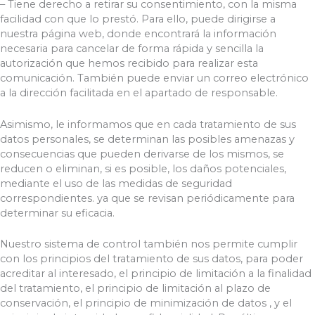
– Tiene derecho a retirar su consentimiento, con la misma
facilidad con que lo prestó. Para ello, puede dirigirse a
nuestra página web, donde encontrará la información
necesaria para cancelar de forma rápida y sencilla la
autorización que hemos recibido para realizar esta
comunicación. También puede enviar un correo electrónico
a la dirección facilitada en el apartado de responsable.
Asimismo, le informamos que en cada tratamiento de sus
datos personales, se determinan las posibles amenazas y
consecuencias que pueden derivarse de los mismos, se
reducen o eliminan, si es posible, los daños potenciales,
mediante el uso de las medidas de seguridad
correspondientes. ya que se revisan periódicamente para
determinar su eficacia.
Nuestro sistema de control también nos permite cumplir
con los principios del tratamiento de sus datos, para poder
acreditar al interesado, el principio de limitación a la finalidad
del tratamiento, el principio de limitación al plazo de
conservación, el principio de minimización de datos , y el