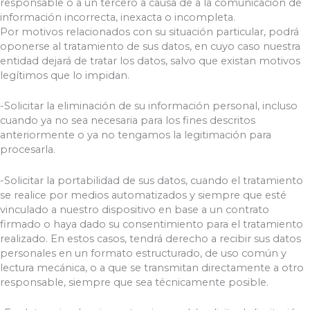
responsable o a un tercero a causa de a la comunicación de
información incorrecta, inexacta o incompleta.
Por motivos relacionados con su situación particular, podrá
oponerse al tratamiento de sus datos, en cuyo caso nuestra
entidad dejará de tratar los datos, salvo que existan motivos
legítimos que lo impidan.
-Solicitar la eliminación de su información personal, incluso
cuando ya no sea necesaria para los fines descritos
anteriormente o ya no tengamos la legitimación para
procesarla.
-Solicitar la portabilidad de sus datos, cuando el tratamiento
se realice por medios automatizados y siempre que esté
vinculado a nuestro dispositivo en base a un contrato
firmado o haya dado su consentimiento para el tratamiento
realizado. En estos casos, tendrá derecho a recibir sus datos
personales en un formato estructurado, de uso común y
lectura mecánica, o a que se transmitan directamente a otro
responsable, siempre que sea técnicamente posible.