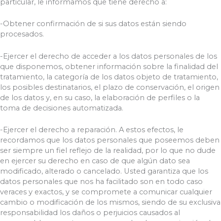
particular, le informamos que tiene derecho a:
-Obtener confirmación de si sus datos están siendo
procesados.
-Ejercer el derecho de acceder a los datos personales de los
que disponemos, obtener información sobre la finalidad del
tratamiento, la categoría de los datos objeto de tratamiento,
los posibles destinatarios, el plazo de conservación, el origen
de los datos y, en su caso, la elaboración de perfiles o la
toma de decisiones automatizada.
-Ejercer el derecho a reparación. A estos efectos, le
recordamos que los datos personales que poseemos deben
ser siempre un fiel reflejo de la realidad, por lo que no dude
en ejercer su derecho en caso de que algún dato sea
modificado, alterado o cancelado. Usted garantiza que los
datos personales que nos ha facilitado son en todo caso
veraces y exactos, y se compromete a comunicar cualquier
cambio o modificación de los mismos, siendo de su exclusiva
responsabilidad los daños o perjuicios causados al