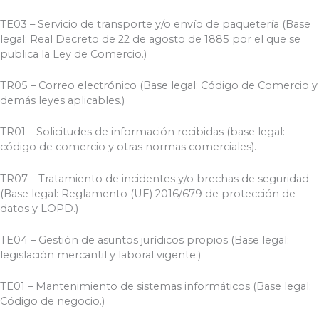
TE03 – Servicio de transporte y/o envío de paquetería (Base
legal: Real Decreto de 22 de agosto de 1885 por el que se
publica la Ley de Comercio.)
TR05 – Correo electrónico (Base legal: Código de Comercio y
demás leyes aplicables.)
TR01 – Solicitudes de información recibidas (base legal:
código de comercio y otras normas comerciales).
TR07 – Tratamiento de incidentes y/o brechas de seguridad
(Base legal: Reglamento (UE) 2016/679 de protección de
datos y LOPD.)
TE04 – Gestión de asuntos jurídicos propios (Base legal:
legislación mercantil y laboral vigente.)
TE01 – Mantenimiento de sistemas informáticos (Base legal:
Código de negocio.)