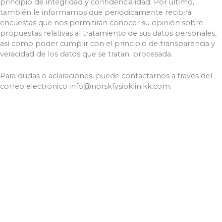
principio de integridad y confidencialidad. Por último,
también le informamos que periódicamente recibirá
encuestas que nos permitirán conocer su opinión sobre
propuestas relativas al tratamiento de sus datos personales,
así como poder cumplir con el principio de transparencia y
veracidad de los datos que se tratan. procesada.
Para dudas o aclaraciones, puede contactarnos a través del
correo electrónico info@norskfysioklinikk.com.