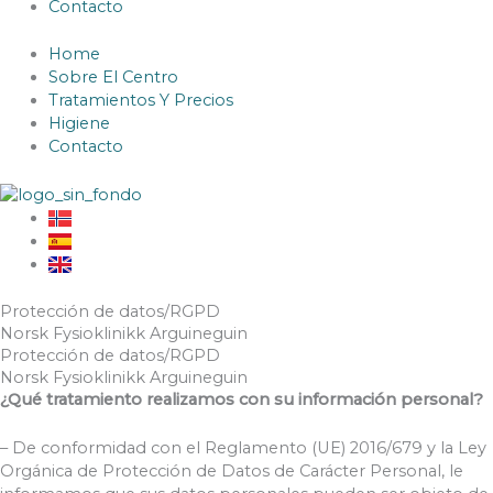
Contacto
Home
Sobre El Centro
Tratamientos Y Precios
Higiene
Contacto
Protección de datos/RGPD
Norsk Fysioklinikk Arguineguin
Protección de datos/RGPD
Norsk Fysioklinikk Arguineguin
¿Qué tratamiento realizamos con su información personal?
– De conformidad con el Reglamento (UE) 2016/679 y la Ley
Orgánica de Protección de Datos de Carácter Personal, le