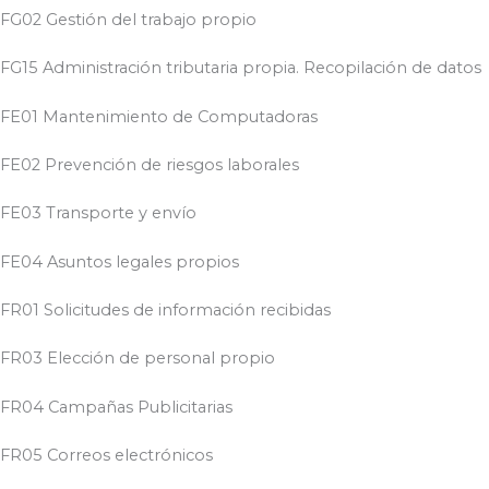
FG02 Gestión del trabajo propio
FG15 Administración tributaria propia. Recopilación de datos
FE01 Mantenimiento de Computadoras
FE02 Prevención de riesgos laborales
FE03 Transporte y envío
FE04 Asuntos legales propios
FR01 Solicitudes de información recibidas
FR03 Elección de personal propio
FR04 Campañas Publicitarias
FR05 Correos electrónicos