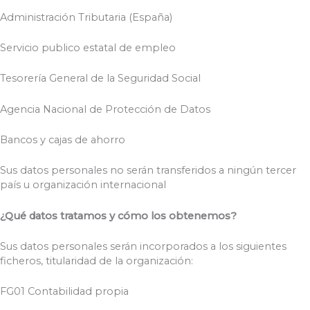
Administración Tributaria (España)
Servicio publico estatal de empleo
Tesorería General de la Seguridad Social
Agencia Nacional de Protección de Datos
Bancos y cajas de ahorro
Sus datos personales no serán transferidos a ningún tercer
país u organización internacional
¿Qué datos tratamos y cómo los obtenemos?
Sus datos personales serán incorporados a los siguientes
ficheros, titularidad de la organización:
FG01 Contabilidad propia